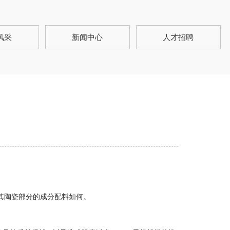
风采
新闻中心
人才招聘
与其陶瓷部分的成分配料如何。