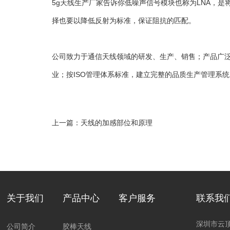
5g天线生产厂家告诉你低噪声信号模块也称为LNA，
择也要以降低反射为标准，保证阻抗的匹配。
公司致力于通信天线领域的研发、生产、销售；产品广
业；按ISO管理体系标准，建立完整的品质生产管理系统
上一篇：
天线的加感部位和原理
关于我们
产品中心
客户服务
联系我
深圳市云
公司简介
胶棒天线