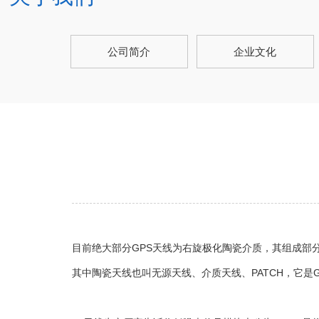
公司简介
企业文化
目前绝大部分GPS天线为右旋极化陶瓷介质，其组成部
其中陶瓷天线也叫无源天线、介质天线、PATCH，它是