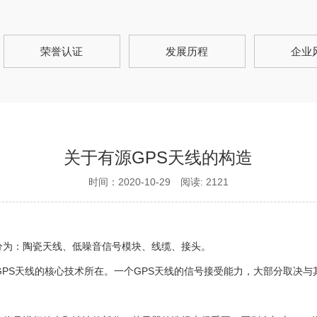
荣誉认证
发展历程
企业
关于有源GPS天线的构造
时间：2020-10-29 阅读: 2121
分为：陶瓷天线、低噪音信号模块、线缆、接头。
GPS天线的核心技术所在。一个GPS天线的信号接受能力，大部分取决