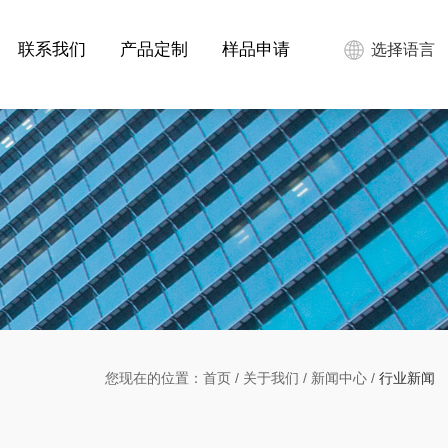
联系我们
产品定制
样品申请
选择语言
您现在的位置：
首页
/
关于我们
/
新闻中心
/
行业新闻