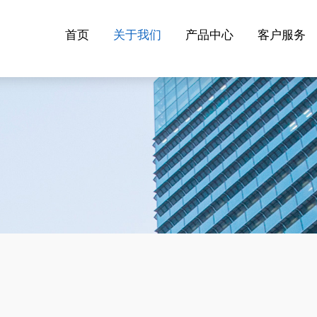
首页
关于我们
产品中心
客户服务