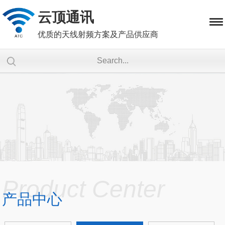
云顶通讯
优质的天线射频方案及产品供应商
Product Center
产品中心