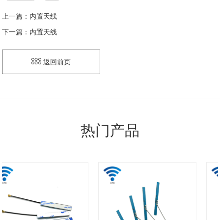
上一篇：
内置天线
下一篇：
内置天线
返回前页
热门产品