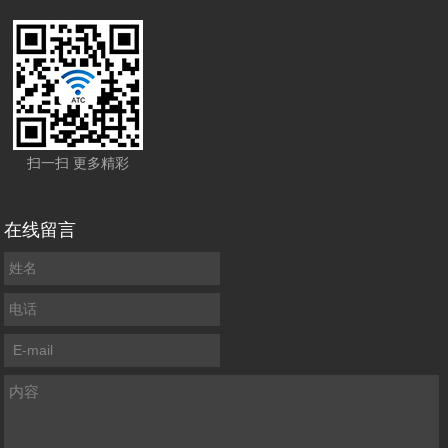
扫一扫 更多精彩
在线留言