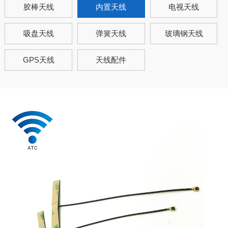
胶棒天线
内置天线
电视天线
吸盘天线
弹簧天线
玻璃钢天线
GPS天线
天线配件