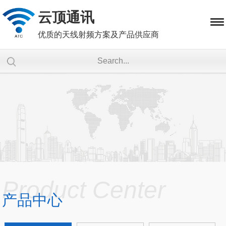
云顶通讯
优质的天线射频方案及产品供应商
Product Center
产品中心