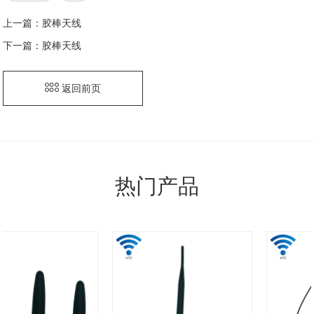
上一篇：
胶棒天线
下一篇：
胶棒天线
返回前页
热门产品