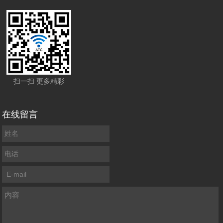
扫一扫 更多精彩
在线留言