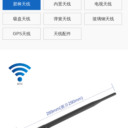
胶棒天线
内置天线
电视天线
吸盘天线
弹簧天线
玻璃钢天线
GPS天线
天线配件