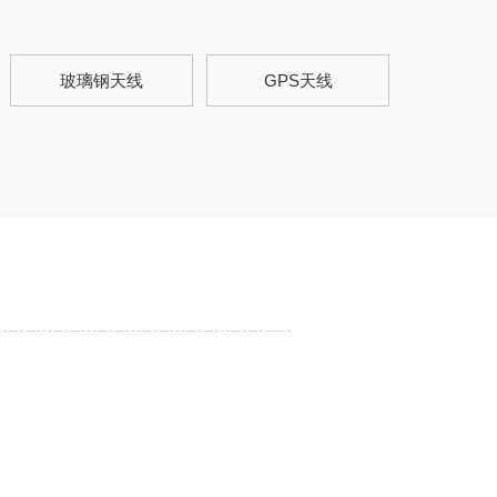
玻璃钢天线
GPS天线