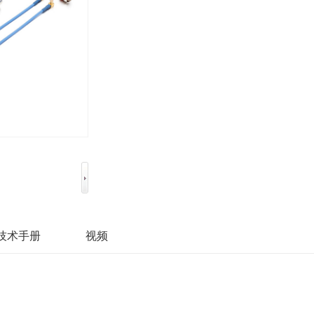
技术手册
视频