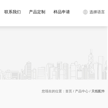
联系我们
产品定制
样品申请
选择语言
您现在的位置：
首页
/
产品中心
/
天线配件