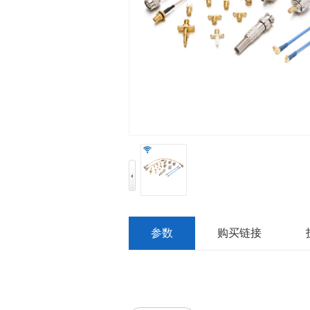
参数
购买链接