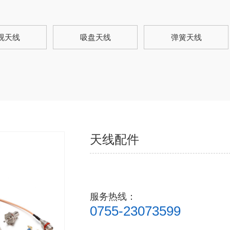
视天线
吸盘天线
弹簧天线
天线配件
服务热线：
0755-23073599