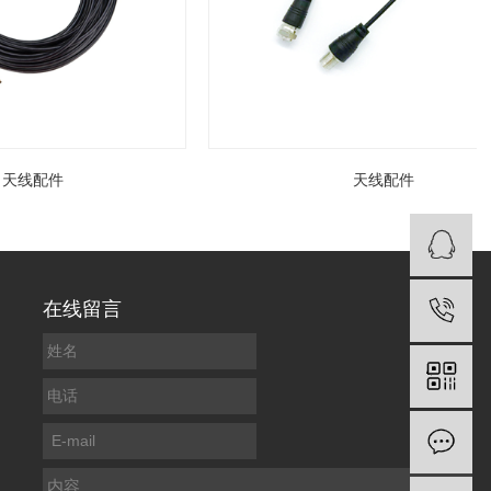
线配件
天线配件
在线留言