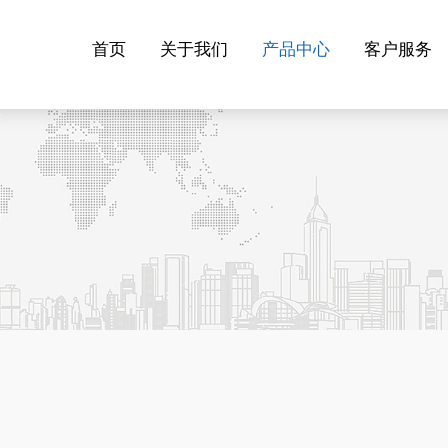
首页
关于我们
产品中心
客户服务