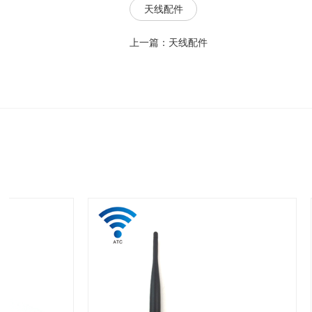
天线配件
上一篇：
天线配件