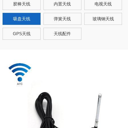
胶棒天线
内置天线
电视天线
吸盘天线
弹簧天线
玻璃钢天线
GPS天线
天线配件