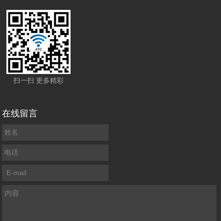
扫一扫 更多精彩
在线留言