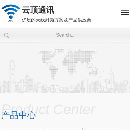
云顶通讯
优质的天线射频方案及产品供应商
Product Center
产品中心