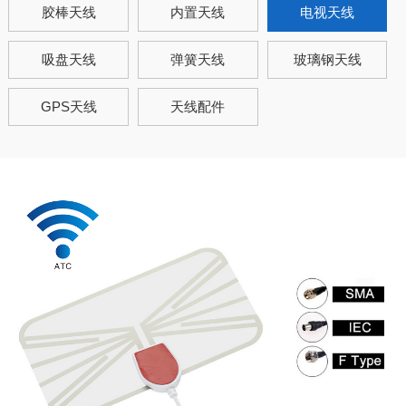
胶棒天线
内置天线
电视天线
吸盘天线
弹簧天线
玻璃钢天线
GPS天线
天线配件