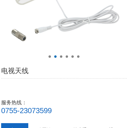
电视天线
服务热线：
0755-23073599