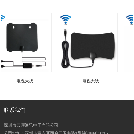
电视天线
电视天线
联系我们
深圳市云顶通讯电子有限公司
公司地址：深圳市宝安区西乡三围南路1号锦驰中心3015