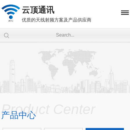
云顶通讯
优质的天线射频方案及产品供应商
Product Center
产品中心